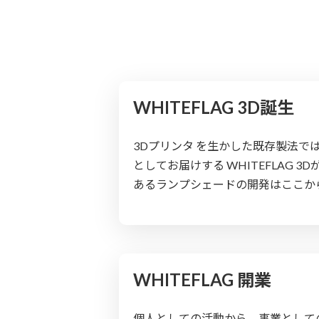
WHITEFLAG 3D誕生
3Dプリンタ を生かした既存製法で
としてお届けする WHITEFLAG 
あるランプシェードの開発はここか
WHITEFLAG 開業
個人としての活動から、事業として