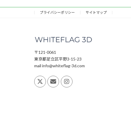
プライバシーポリシー
サイトマップ
〒121-0061
東京都足立区平野3-15-23
mail info@whiteflag-3d.com