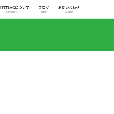
ITEFLAGについて
ブログ
お問い合わせ
Company
Blog
Contact