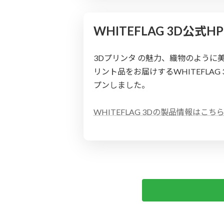
WHITEFLAG 3D公式
3Dプリンタ の魅力、織物のように
リント品をお届けするWHITEFLAG
プンしました。
WHITEFLAG 3Dの製品情報はこち