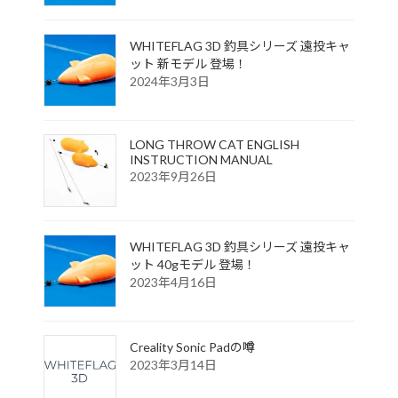
WHITEFLAG 3D 釣具シリーズ 遠投キャ
ット 新モデル 登場！
2024年3月3日
LONG THROW CAT ENGLISH
INSTRUCTION MANUAL
2023年9月26日
WHITEFLAG 3D 釣具シリーズ 遠投キャ
ット 40gモデル 登場！
2023年4月16日
Creality Sonic Padの噂
2023年3月14日