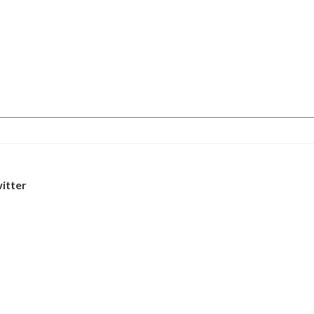
itter