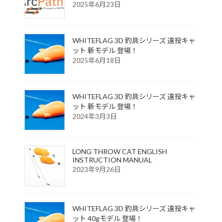
2025年6月23日
WHITEFLAG 3D 釣具シリーズ 遠投キャ
ット 新モデル 登場！
2025年6月18日
WHITEFLAG 3D 釣具シリーズ 遠投キャ
ット 新モデル 登場！
2024年3月3日
LONG THROW CAT ENGLISH
INSTRUCTION MANUAL
2023年9月26日
WHITEFLAG 3D 釣具シリーズ 遠投キャ
ット 40gモデル 登場！