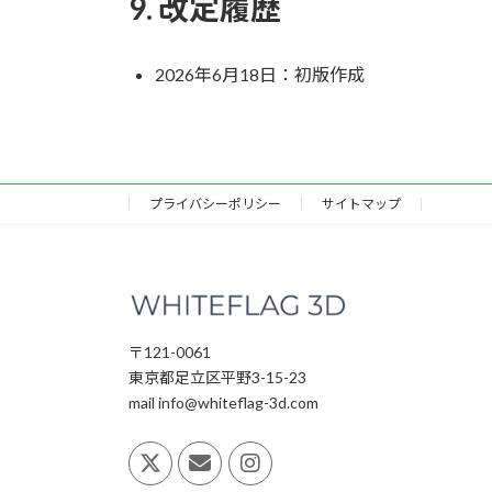
9. 改定履歴
2026年6月18日：初版作成
プライバシーポリシー
サイトマップ
〒121-0061
東京都足立区平野3-15-23
mail info@whiteflag-3d.com