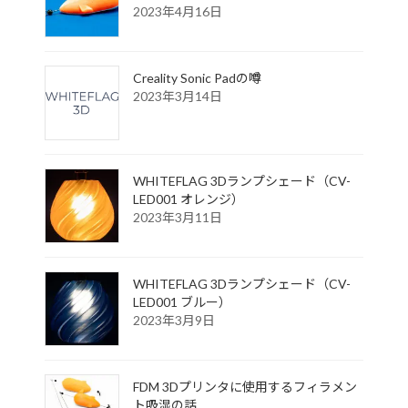
2023年4月16日
Creality Sonic Padの噂
2023年3月14日
WHITEFLAG 3Dランプシェード（CV-
LED001 オレンジ）
2023年3月11日
WHITEFLAG 3Dランプシェード（CV-
LED001 ブルー）
2023年3月9日
FDM 3Dプリンタに使用するフィラメン
ト吸湿の話