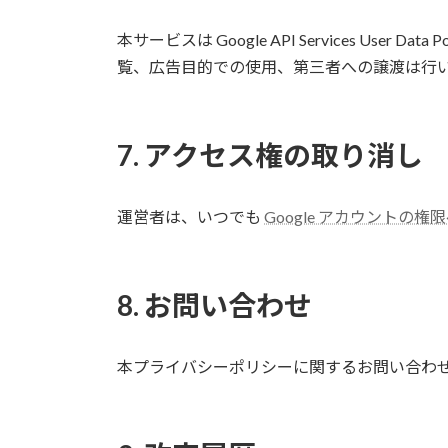
本サービスは Google API Services Us
覧、広告目的での使用、第三者への譲渡は行
7. アクセス権の取り消し
運営者は、いつでも
Google アカウントの権
8. お問い合わせ
本プライバシーポリシーに関するお問い合わ