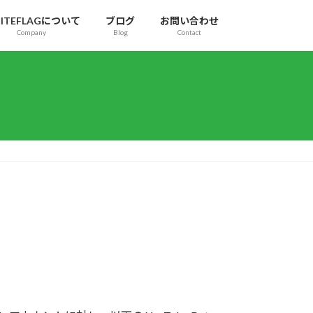
ITEFLAGについて
ブログ
お問い合わせ
Company
Blog
Contact