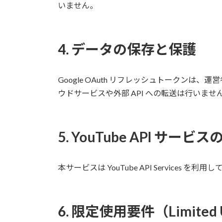
いません。
4. データの保存と保護
Google OAuth リフレッシュトークンは
ウドサービスや外部 API への転送は行いませ
5. YouTube API サー
本サービスは YouTube API Services を利用
6. 限定使用要件（Limited 