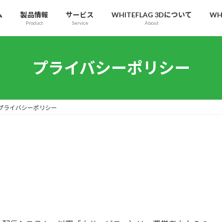
ム
製品情報
サービス
WHITEFLAG 3Dについて
WH
Product
Service
About
プライバシーポリシー
プライバシーポリシー